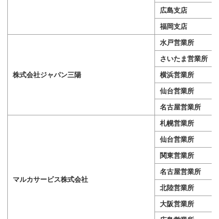
広島支店
福岡支店
水戸営業所
さいたま営業所
株式会社ジャパン三陽
横浜営業所
仙台営業所
名古屋営業所
札幌営業所
仙台営業所
関東営業所
名古屋営業所
マルカサービス株式会社
北陸営業所
大阪営業所