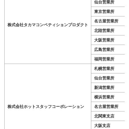
仙台営業所
東京営業所
名古屋営業所
株式会社タカマコンペティションプロダクト
北陸営業所
大阪営業所
広島営業所
福岡営業所
札幌営業所
仙台営業所
新潟営業所
横浜営業所
株式会社ホットスタッフコーポレーション
名古屋営業所
北関東支店
大阪支店