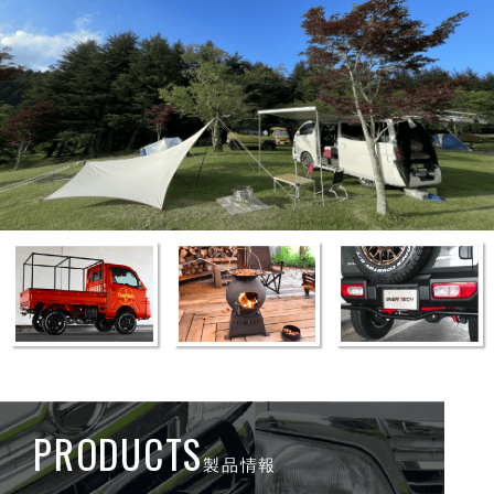
PRODUCTS
製品情報