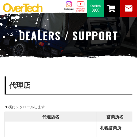
DEALERS / SUPPORT
代理店
代理店名
営業所名
札幌営業所