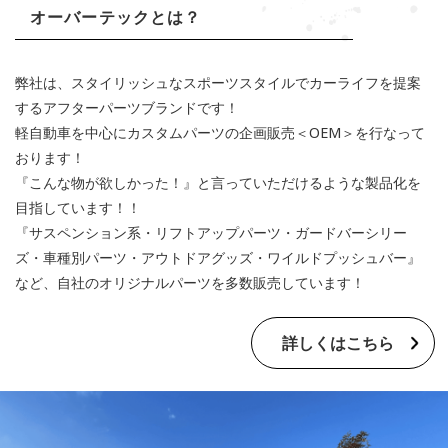
オーバーテックとは？
弊社は、スタイリッシュなスポーツスタイルでカーライフを提案
するアフターパーツブランドです！
軽自動車を中心にカスタムパーツの企画販売＜OEM＞を行なって
おります！
『こんな物が欲しかった！』と言っていただけるような製品化を
目指しています！！
『サスペンション系・リフトアップパーツ・ガードバーシリー
ズ・車種別パーツ・アウトドアグッズ・ワイルドプッシュバー』
など、自社のオリジナルパーツを多数販売しています！
詳しくはこちら