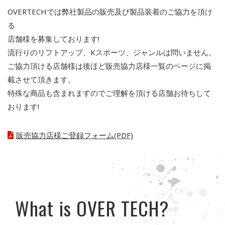
OVERTECHでは弊社製品の販売及び製品装着のご協力を頂け
る
店舗様を募集しております!
流行りのリフトアップ、Kスポーツ、ジャンルは問いません。
ご協力頂ける店舗様は後ほど販売協力店様一覧のページに掲
載させて頂きます。
特殊な商品も含まれますのでご理解を頂ける店舗お待ちして
おります!
販売協力店様ご登録フォーム(PDF)
What is OVER TECH?