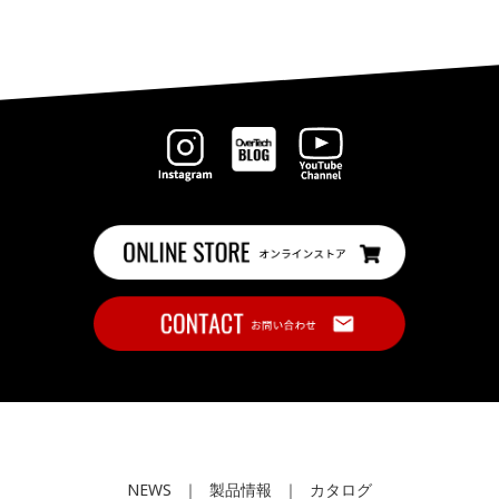
NEWS
｜
製品情報
｜
カタログ