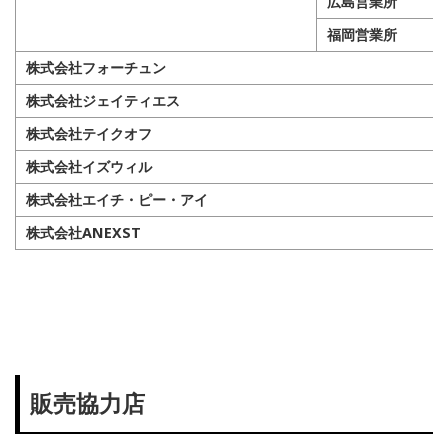
広島営業所
福岡営業所
株式会社フォーチュン
株式会社ジェイティエス
株式会社テイクオフ
株式会社イズウィル
株式会社エイチ・ピー・アイ
株式会社ANEXST
販売協力店