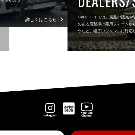
DEALERS/
OVERTECHでは、製品の販
詳しくはこちら
のある店舗様は専用フォームか
ツなど、幅広いジャンルに対応