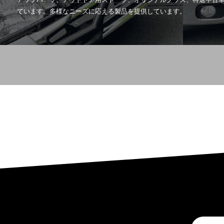
ています。多様なニーズに応える製品を提供しています。