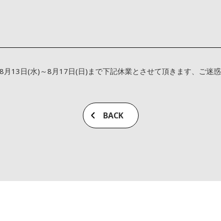
)、8月13日(水)～8月17日(日)まで下記休業とさせて頂きます、
BACK