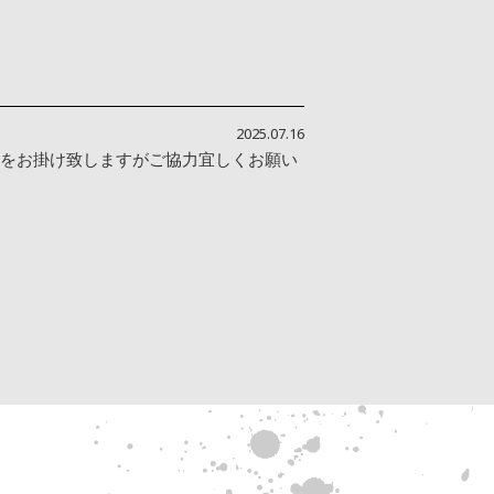
2025.07.16
ご迷惑をお掛け致しますがご協力宜しくお願い