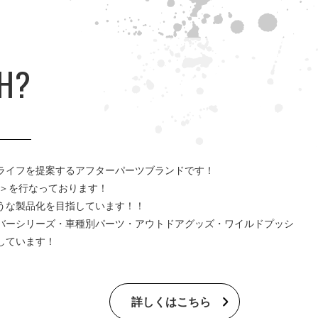
CH?
ライフを提案するアフターパーツブランドです！
M＞を行なっております！
うな製品化を目指しています！！
バーシリーズ・車種別パーツ・アウトドアグッズ・ワイルドプッシ
しています！
詳しくはこちら