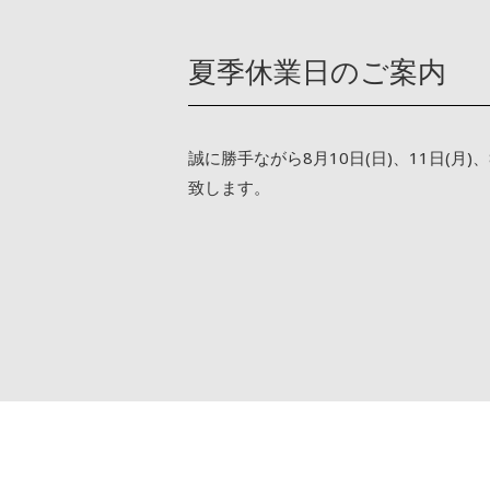
夏季休業日のご案内
誠に勝手ながら8月10日(日)、11日(月
致します。