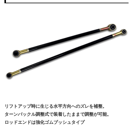
リフトアップ時に生じる水平方向へのズレを補整。
ターンバックル調整式で装着したままで調整が可能。
ロッドエンドは強化ゴムブッシュタイプ