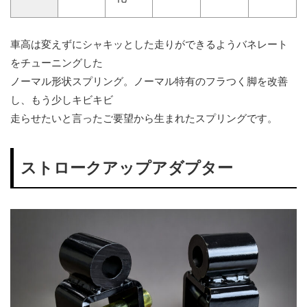
車高は変えずにシャキッとした走りができるようバネレート
をチューニングした
ノーマル形状スプリング。ノーマル特有のフラつく脚を改善
し、もう少しキビキビ
走らせたいと言ったご要望から生まれたスプリングです。
ストロークアップアダプター