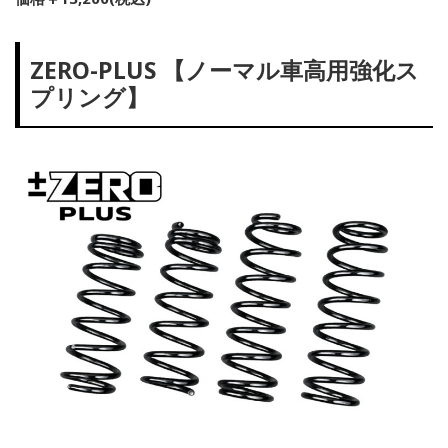
ZERO-PLUS 【ノーマル車高用強化ス
プリング】