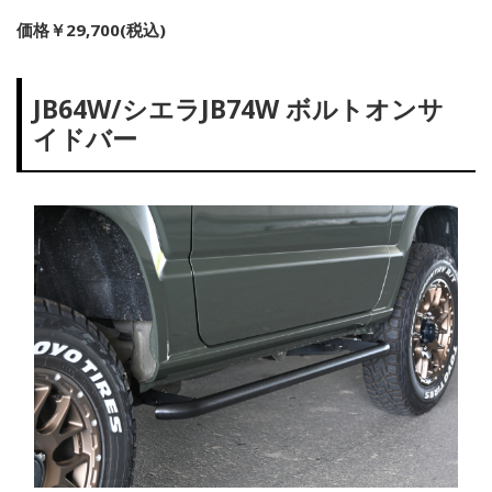
価格￥29,700(税込)
JB64W/シエラJB74W ボルトオンサ
イドバー