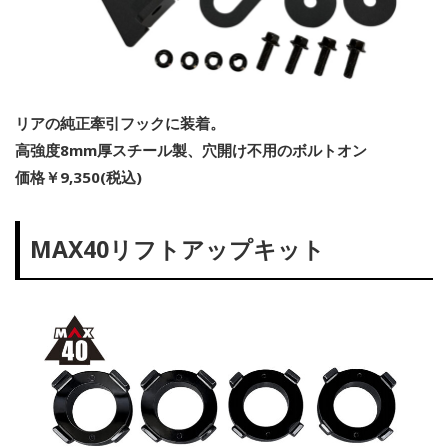
リアの純正牽引フックに装着。
高強度8mm厚スチール製、穴開け不用のボルトオン
価格￥9,350(税込)
MAX40リフトアップキット