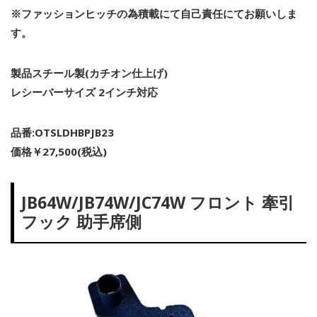
※ファッションヒッチの為積載にて自己責任にてお願いしま
す。
製品スチール製(カチオン仕上げ)
レシーバーサイズ 2インチ対応
品番:OTSLDHBPJB23
価格￥27,500(税込)
JB64W/JB74W/JC74W フロント 牽引
フック 助手席側