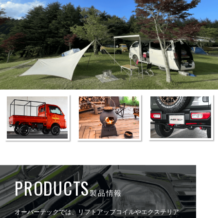
PRODUCTS
製品情報
オーバーテックでは、リフトアップコイルやエクステリア