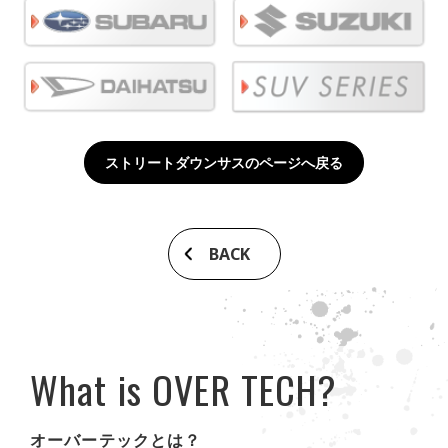
ストリートダウンサスのページへ戻る
BACK
What is OVER TECH?
オーバーテックとは？