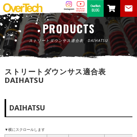
PRODUCTS
ストリートダウンサス適合表 DAIHATSU
ストリートダウンサス適合表
DAIHATSU
DAIHATSU