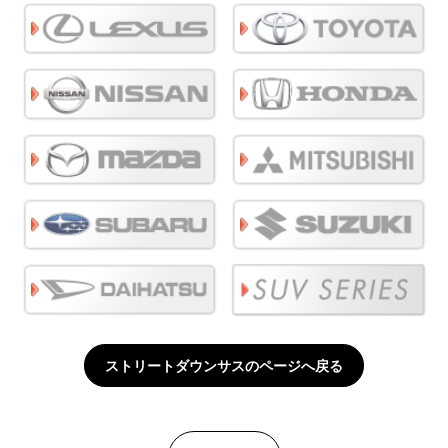
ストリートダウンサスのページへ戻る