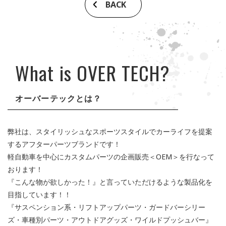
BACK
What is OVER TECH?
オーバーテックとは？
弊社は、スタイリッシュなスポーツスタイルでカーライフを提案
するアフターパーツブランドです！
軽自動車を中心にカスタムパーツの企画販売＜OEM＞を行なって
おります！
『こんな物が欲しかった！』と言っていただけるような製品化を
目指しています！！
『サスペンション系・リフトアップパーツ・ガードバーシリー
ズ・車種別パーツ・アウトドアグッズ・ワイルドプッシュバー』