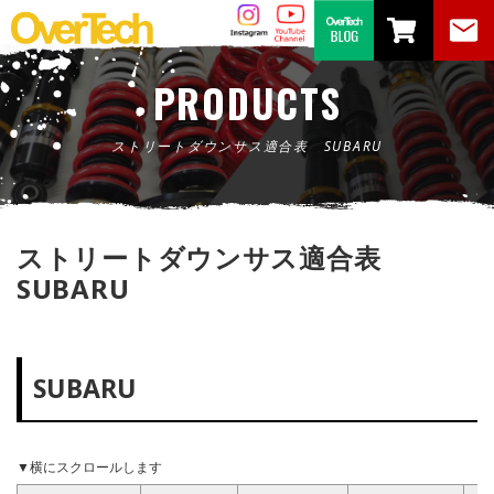
PRODUCTS
ストリートダウンサス適合表 SUBARU
ストリートダウンサス適合表
SUBARU
SUBARU