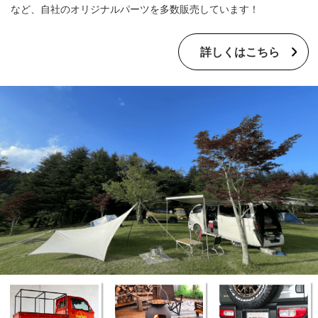
など、自社のオリジナルパーツを多数販売しています！
詳しくはこちら