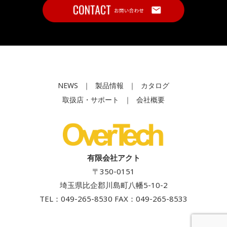
NEWS
｜
製品情報
｜
カタログ
取扱店・サポート
｜
会社概要
有限会社アクト
〒350-0151
埼玉県比企郡川島町八幡5-10-2
TEL：
049-265-8530
FAX：049-265-8533