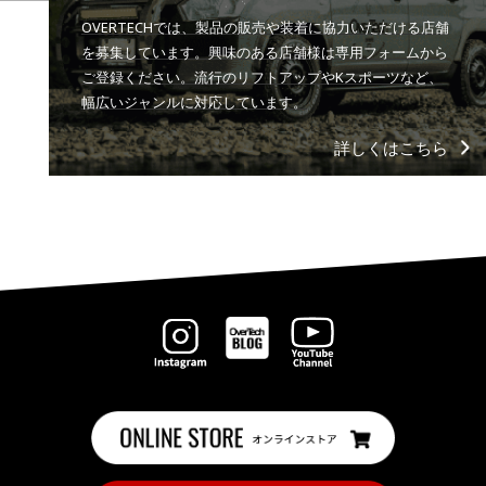
OVERTECHでは、製品の販売や装着に協力いただける店舗
を募集しています。興味のある店舗様は専用フォームから
ご登録ください。流行のリフトアップやKスポーツなど、
幅広いジャンルに対応しています。
詳しくはこちら