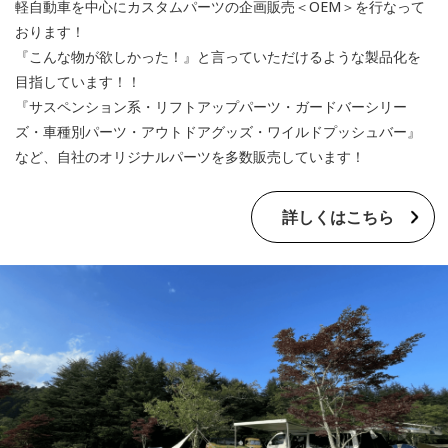
軽自動車を中心にカスタムパーツの企画販売＜OEM＞を行なって
おります！
『こんな物が欲しかった！』と言っていただけるような製品化を
目指しています！！
『サスペンション系・リフトアップパーツ・ガードバーシリー
ズ・車種別パーツ・アウトドアグッズ・ワイルドプッシュバー』
など、自社のオリジナルパーツを多数販売しています！
詳しくはこちら