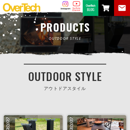
PRODUCTS
OUTDOOR STYLE
OUTDOOR STYLE
アウトドアスタイル