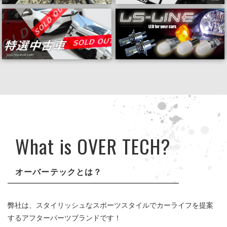
What is OVER TECH?
オーバーテックとは？
弊社は、スタイリッシュなスポーツスタイルでカーライフを提案
するアフターパーツブランドです！