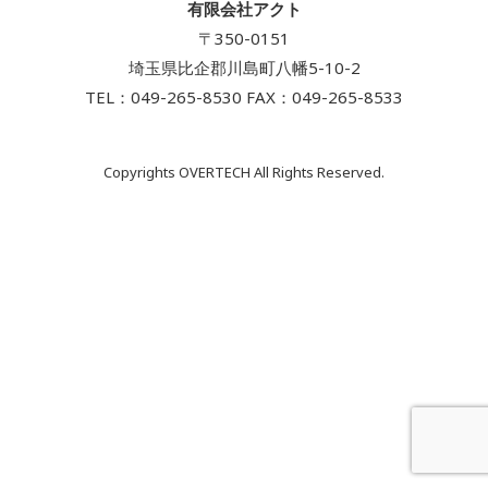
有限会社アクト
〒350-0151
埼玉県比企郡川島町八幡5-10-2
TEL：
049-265-8530
FAX：049-265-8533
Copyrights OVERTECH All Rights Reserved.