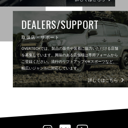
DEALERS/SUPPORT
取扱店・サポート
OVERTECHでは、製品の販売や装着に協力いただける店舗
を募集しています。興味のある店舗様は専用フォームから
ご登録ください。流行のリフトアップやKスポーツなど、
幅広いジャンルに対応しています。
詳しくはこちら