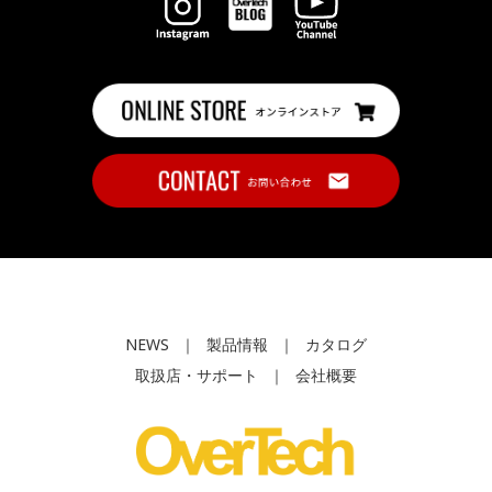
NEWS
｜
製品情報
｜
カタログ
取扱店・サポート
｜
会社概要