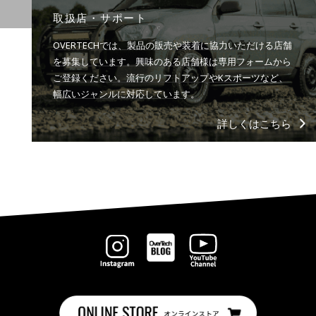
取扱店・サポート
OVERTECHでは、製品の販売や装着に協力いただける店舗
を募集しています。興味のある店舗様は専用フォームから
ご登録ください。流行のリフトアップやKスポーツなど、
幅広いジャンルに対応しています。
詳しくはこちら