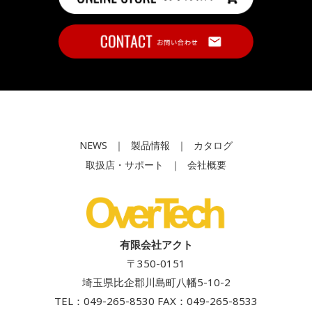
NEWS
｜
製品情報
｜
カタログ
取扱店・サポート
｜
会社概要
有限会社アクト
〒350-0151
埼玉県比企郡川島町八幡5-10-2
TEL：
049-265-8530
FAX：049-265-8533