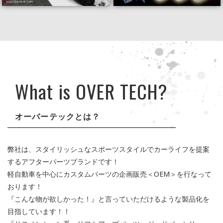
What is OVER TECH?
オーバーテックとは？
弊社は、スタイリッシュなスポーツスタイルでカーライフを提案
するアフターパーツブランドです！
軽自動車を中心にカスタムパーツの企画販売＜OEM＞を行なって
おります！
『こんな物が欲しかった！』と言っていただけるような製品化を
目指しています！！