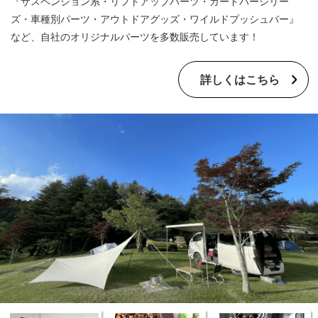
『サスペンション系・リフトアップパーツ・ガードバーシリー
ズ・車種別パーツ・アウトドアグッズ・ワイルドプッシュバー』
など、自社のオリジナルパーツを多数販売しています！
詳しくはこちら