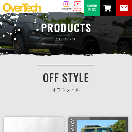
PRODUCTS
OFF STYLE
OFF STYLE
オフスタイル